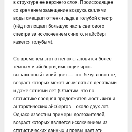
в структуре её верхнего слоя. Происходящее
со временем замещение воздуха каплями
воды смещает оттенки льда в голубой спектр
(лёд поглощает большую часть светового
спектра за исключением синего, и айсберг
кажется голубым).
Со временем этот оттенок становится более
тёмным и айсберги, имеющие ярко-
выраженный синий цвет — это, безусловно те,
возраст которых может исчисляться десятками
и даже сотнями лет. (Отметим, что по
статистике средняя продолжительность жизни
антарктических айсбергов – около двух лет.
Однако известны примеры долгожителей,
возраст которых является исключением из
статистических данных и превышает эти