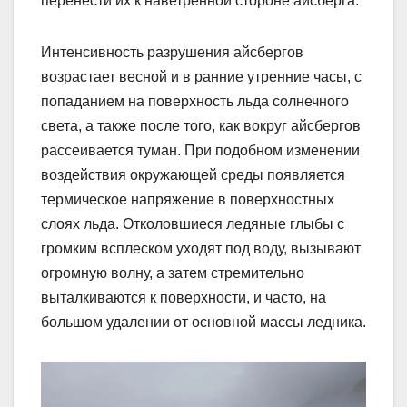
перенести их к наветренной стороне айсберга.
Интенсивность разрушения айсбергов
возрастает весной и в ранние утренние часы, с
попаданием на поверхность льда солнечного
света, а также после того, как вокруг айсбергов
рассеивается туман. При подобном изменении
воздействия окружающей среды появляется
термическое напряжение в поверхностных
слоях льда. Отколовшиеся ледяные глыбы с
громким всплеском уходят под воду, вызывают
огромную волну, а затем стремительно
выталкиваются к поверхности, и часто, на
большом удалении от основной массы ледника.