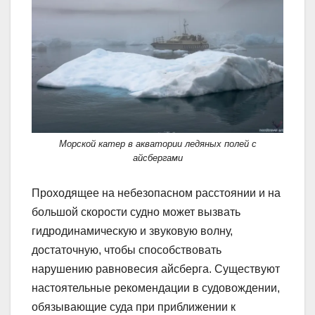
Морской катер в акватории ледяных полей с
айсбергами
Проходящее на небезопасном расстоянии и на
большой скорости судно может вызвать
гидродинамическую и звуковую волну,
достаточную, чтобы способствовать
нарушению равновесия айсберга. Существуют
настоятельные рекомендации в судовождении,
обязывающие суда при приближении к