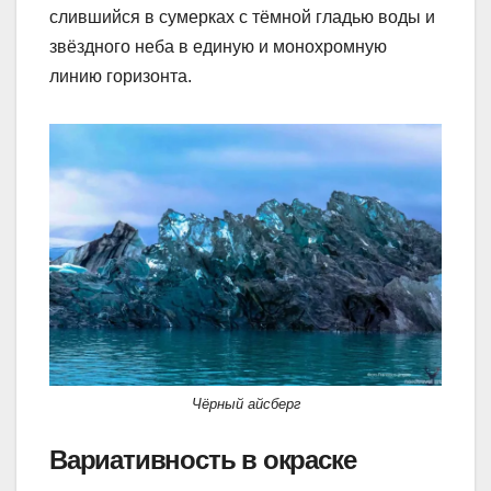
слившийся в сумерках с тёмной гладью воды и
звёздного неба в единую и монохромную
линию горизонта.
Чёрный айсберг
Вариативность в окраске