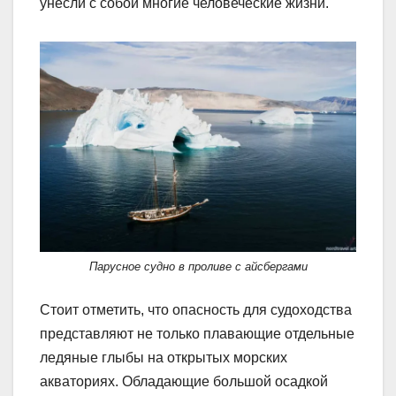
унесли с собой многие человеческие жизни.
Парусное судно в проливе с айсбергами
Стоит отметить, что опасность для судоходства
представляют не только плавающие отдельные
ледяные глыбы на открытых морских
акваториях. Обладающие большой осадкой