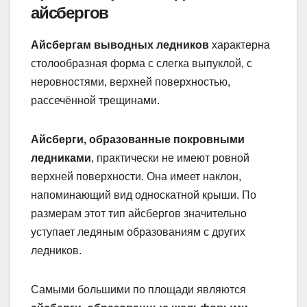
айсбергов
Айсбергам выводных ледников
характерна
столообразная форма с слегка выпуклой, с
неровностями, верхней поверхностью,
рассечённой трещинами.
Айсберги, образованные покровными
ледниками
, практически не имеют ровной
верхней поверхности. Она имеет наклон,
напоминающий вид односкатной крыши. По
размерам этот тип айсбергов значительно
уступает ледяным образованиям с других
ледников.
Самыми большими по площади являются