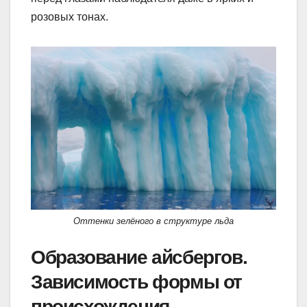
розовых тонах.
Оттенки зелёного в структуре льда
Образование айсбергов.
Зависимость формы от
происхождения