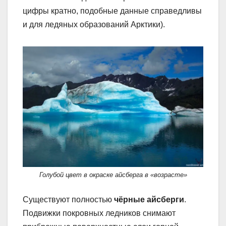
цифры кратно, подобные данные справедливы
и для ледяных образований Арктики).
Голубой цвет в окраске айсберга в «возрасте»
Существуют полностью
чёрные айсберги
.
Подвижки покровных ледников снимают