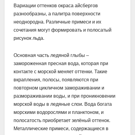
Вариации оттенков окраса айсбергов
разнообразны, а палитра поверхности
неоднородна. Различные примеси и их
сочетания могут формировать и полосатый
рисунок льда.
Основная часть ледяной глыбы –
замороженная пресная вода, которая при
контакте с морской меняет оттенки. Такие
вкрапления, полосы, появляются при
повторном цикличном замораживании и
размораживании воды, и при проникновении
морской воды в ледяные слои. Вода богата
морскими водорослями и планктоном, и
полосатость приобретает зелёный оттенок.
Металлические примеси, содержащиеся в