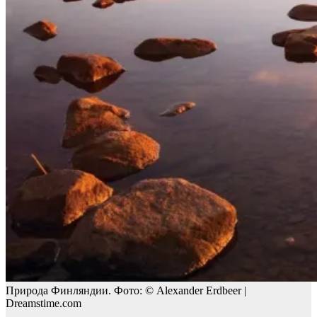
Природа Финляндии. Фото: © Alexander Erdbeer |
Dreamstime.com