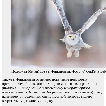
Полярная (белая) сова в Финляндии. Фото: © Ondřej Prosi
Также в Финляндии отмечено появление некоторых
представителей
инвазивных
видов животных и растений
(
инвазия
—
вторжение в экосистему нехарактерного
представителя фауны или флоры без участия человека
). Так,
например, в последние годы в местной природе можно
встретить американскую норку.