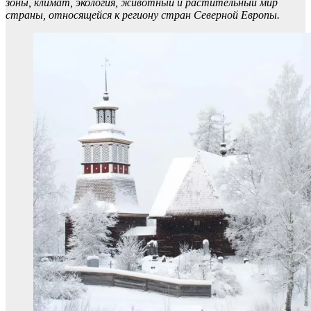
зоны, климат, экология, животный и растительный мир
страны, относящейся к региону стран Северной Европы.