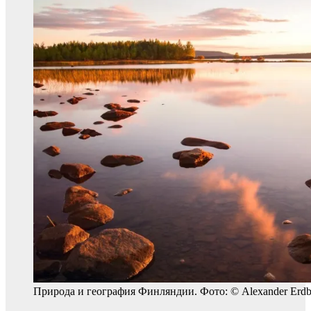
Природа и география Финляндии. Фото: © Alexander Erdb