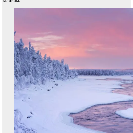
заливом.