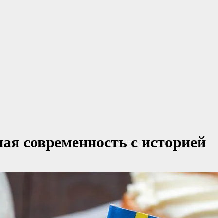
ая современность с историей