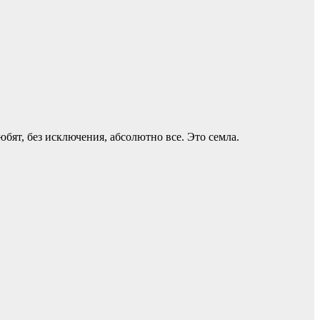
бят, без исключения, абсолютно все. Это семла.