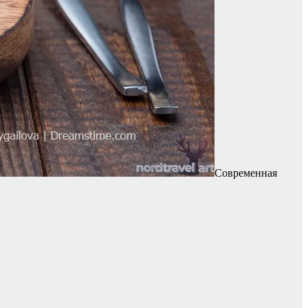
Современная