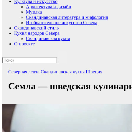
Культура и искусство
Архитектура и дизайн
Музыка
Скандинавская литература и мифология
Изобразительное искусство Севера
Скандинавский стиль
Кухня народов Севера
Скандинавская кухня
О проекте
Северная лента
Скандинавская кухня
Швеция
Семла — шведская кулинарн