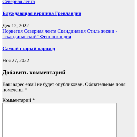
Северная лента
Блуждающая вершина Гренландии
Дек 12, 2022
Норвегия
Северная лента
Скандинавия
Стиль жизни -
"скандинавский"
Фенноскандия
Самый старый пароход
Ноя 27, 2022
Добавить комментарий
Ваш адрес email не будет опубликован.
Обязательные поля
помечены
*
Комментарий
*