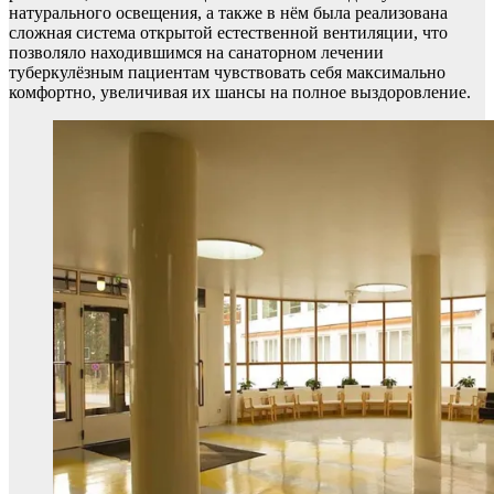
натурального освещения, а также в нём была реализована
сложная система открытой естественной вентиляции, что
позволяло находившимся на санаторном лечении
туберкулёзным пациентам чувствовать себя максимально
комфортно, увеличивая их шансы на полное выздоровление.