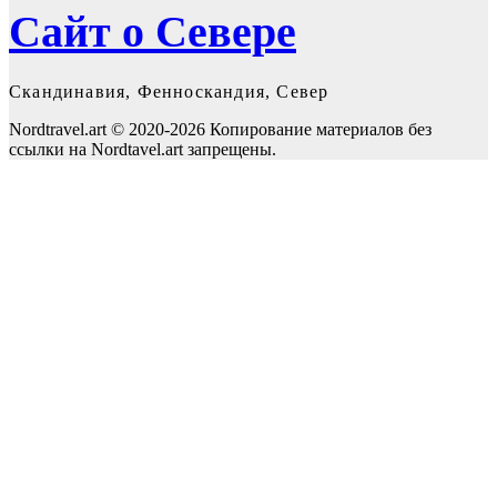
Сайт о Севере
Скандинавия, Фенноскандия, Север
Nordtravel.art © 2020-2026 Копирование материалов без
ссылки на Nordtavel.art запрещены.