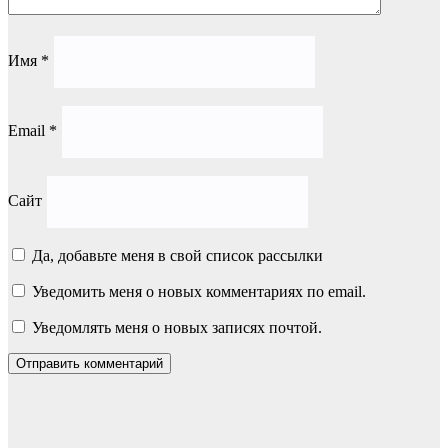
Имя
*
Email
*
Сайт
Да, добавьте меня в свой список рассылки
Уведомить меня о новых комментариях по email.
Уведомлять меня о новых записях почтой.