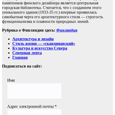
памятников финского дизайнера является центральная
городская библиотека. Считается, что с созданием этого
уникального здания (1933-35 гг.) впервые проявилась
самобытная черта его архитектурного стиля — строгость
функционализма и плавности природных линий.
Рубрика о Финляндии здесь:
Финляндия
Архитектура и дизайн
Стиль жизни — «скандинавский»
Культура и искусство Севера
Северная лента
Главная
Подписаться на сайт:
Имя
Адрес электронной почты
*