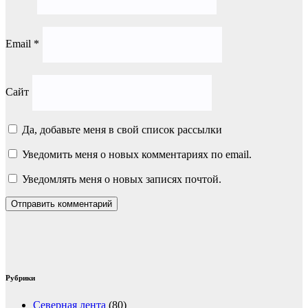
Email
*
Сайт
Да, добавьте меня в свой список рассылки
Уведомить меня о новых комментариях по email.
Уведомлять меня о новых записях почтой.
Рубрики
Северная лента
(80)