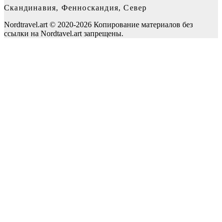
Скандинавия, Фенноскандия, Север
Nordtravel.art © 2020-2026 Копирование материалов без
ссылки на Nordtavel.art запрещены.