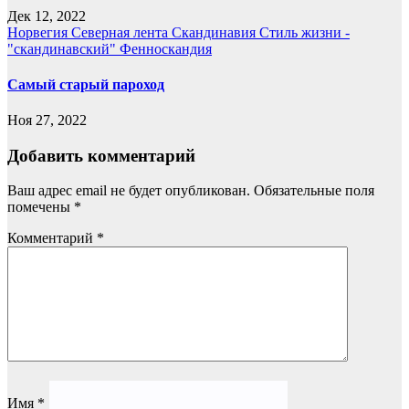
Дек 12, 2022
Норвегия
Северная лента
Скандинавия
Стиль жизни -
"скандинавский"
Фенноскандия
Самый старый пароход
Ноя 27, 2022
Добавить комментарий
Ваш адрес email не будет опубликован.
Обязательные поля
помечены
*
Комментарий
*
Имя
*