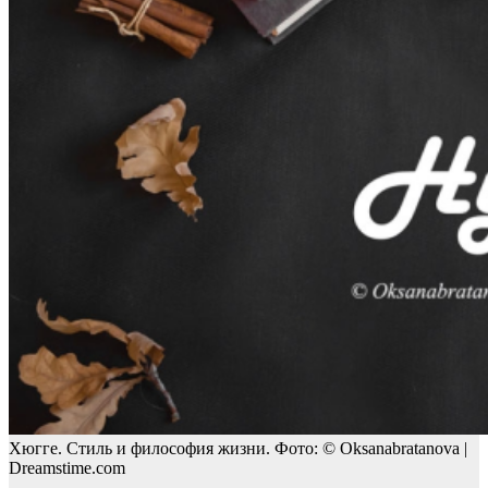
Хюгге. Стиль и философия жизни. Фото: © Oksanabratanova |
Dreamstime.com