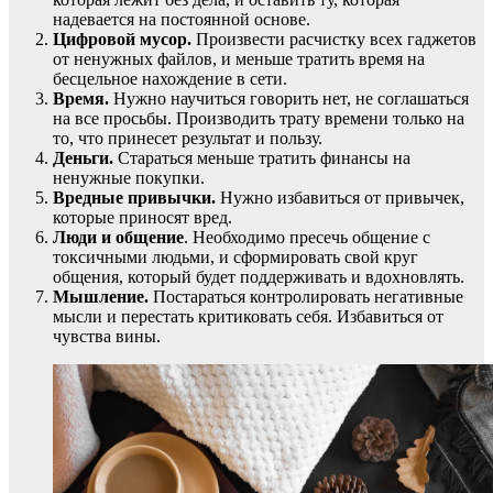
надевается на постоянной основе.
Цифровой мусор.
Произвести расчистку всех гаджетов
от ненужных файлов, и меньше тратить время на
бесцельное нахождение в сети.
Время.
Нужно научиться говорить нет, не соглашаться
на все просьбы. Производить трату времени только на
то, что принесет результат и пользу.
Деньги.
Стараться меньше тратить финансы на
ненужные покупки.
Вредные привычки.
Нужно избавиться от привычек,
которые приносят вред.
Люди и общение
. Необходимо пресечь общение с
токсичными людьми, и сформировать свой круг
общения, который будет поддерживать и вдохновлять.
Мышление.
Постараться контролировать негативные
мысли и перестать критиковать себя. Избавиться от
чувства вины.