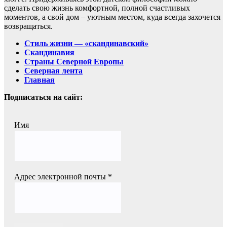
сделать свою жизнь комфортной, полной счастливых
моментов, а свой дом – уютным местом, куда всегда захочется
возвращаться.
Стиль жизни — «скандинавский»
Скандинавия
Страны Северной Европы
Северная лента
Главная
Подписаться на сайт:
Имя
Адрес электронной почты
*