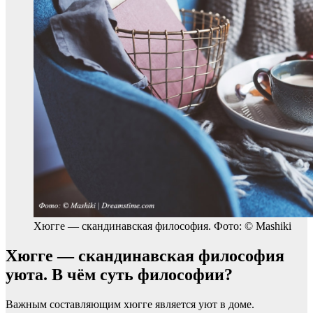
Хюгге — скандинавская философия. Фото: © Mashiki
Хюгге — скандинавская философия
уюта. В чём суть философии?
Важным составляющим хюгге является уют в доме.