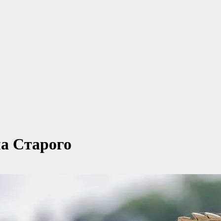
ма Старого