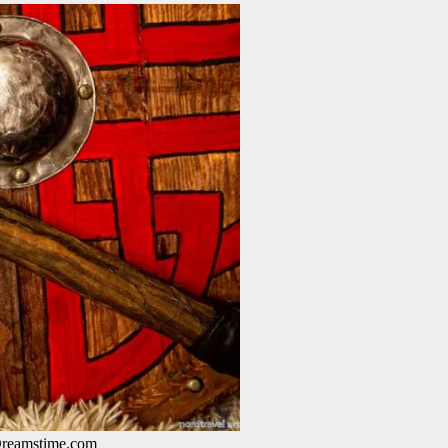
Dreamstime.com