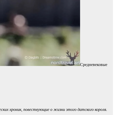
Средневековые
еских хроник, повествующие о жизни этого датского короля.